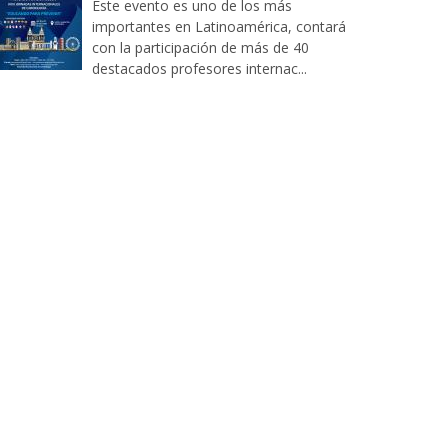
Este evento es uno de los más
importantes en Latinoamérica, contará
con la participación de más de 40
destacados profesores internac...