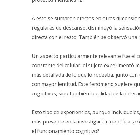
A esto se sumaron efectos en otras dimensione
regulares de
descanso
, disminuyó la sensació
directa con el resto. También se observó una 
Un aspecto particularmente relevante fue el ca
constante del celular, el sujeto experimentó
más detallada de lo que lo rodeaba, junto con
con mayor lentitud. Este fenómeno sugiere que
cognitivos, sino también la calidad de la interac
Este tipo de experiencias, aunque individuales
más presente en la investigación científica: ¿
el funcionamiento cognitivo?