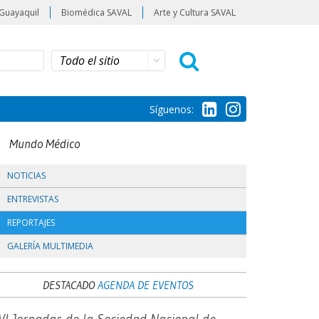
Guayaquil
Biomédica SAVAL
Arte y Cultura SAVAL
Síguenos:
Mundo Médico
NOTICIAS
ENTREVISTAS
REPORTAJES
GALERÍA MULTIMEDIA
DESTACADO
AGENDA DE EVENTOS