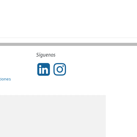
Síguenos
ciones