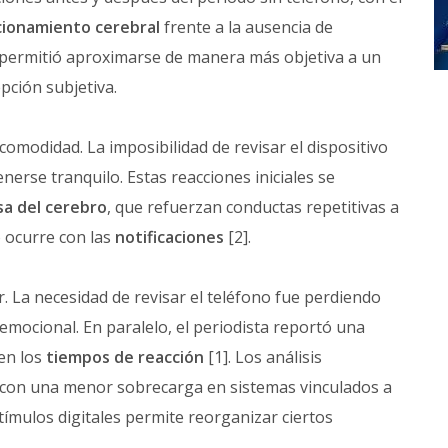
cionamiento cerebral
frente a la ausencia de
permitió aproximarse de manera más objetiva a un
ción subjetiva.
omodidad. La imposibilidad de revisar el dispositivo
nerse tranquilo. Estas reacciones iniciales se
a del cerebro
, que refuerzan conductas repetitivas a
 ocurre con las
notificaciones
[2].
. La necesidad de revisar el teléfono fue perdiendo
emocional. En paralelo, el periodista reportó una
 en los
tiempos de reacción
[1]. Los análisis
con una menor sobrecarga en sistemas vinculados a
tímulos digitales permite reorganizar ciertos