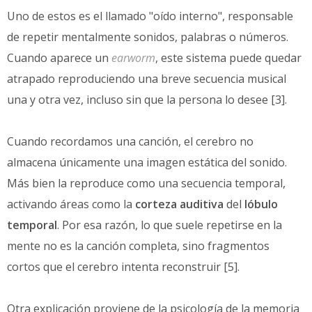
Uno de estos es el llamado "oído interno", responsable
de repetir mentalmente sonidos, palabras o números.
Cuando aparece un
earworm
, este sistema puede quedar
atrapado reproduciendo una breve secuencia musical
una y otra vez, incluso sin que la persona lo desee [3].
Cuando recordamos una canción, el cerebro no
almacena únicamente una imagen estática del sonido.
Más bien la reproduce como una secuencia temporal,
activando áreas como la
corteza auditiva
del
lóbulo
temporal
. Por esa razón, lo que suele repetirse en la
mente no es la canción completa, sino fragmentos
cortos que el cerebro intenta reconstruir [5].
Otra explicación proviene de la psicología de la memoria