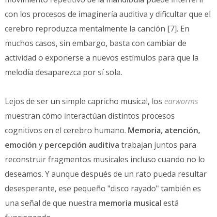
con los procesos de imaginería auditiva y dificultar que el
cerebro reproduzca mentalmente la canción [7]. En
muchos casos, sin embargo, basta con cambiar de
actividad o exponerse a nuevos estímulos para que la
melodía desaparezca por sí sola.
Lejos de ser un simple capricho musical, los
earworms
muestran cómo interactúan distintos procesos
cognitivos en el cerebro humano.
Memoria, atención,
emoción
y
percepción auditiva
trabajan juntos para
reconstruir fragmentos musicales incluso cuando no lo
deseamos. Y aunque después de un rato pueda resultar
desesperante, ese pequeño "disco rayado" también es
una señal de que nuestra
memoria musical
está