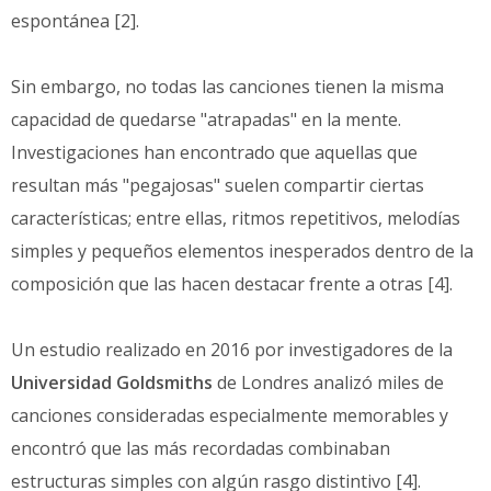
espontánea [2].
Sin embargo, no todas las canciones tienen la misma
capacidad de quedarse "atrapadas" en la mente.
Investigaciones han encontrado que aquellas que
resultan más "pegajosas" suelen compartir ciertas
características; entre ellas, ritmos repetitivos, melodías
simples y pequeños elementos inesperados dentro de la
composición que las hacen destacar frente a otras [4].
Un estudio realizado en 2016 por investigadores de la
Universidad Goldsmiths
de Londres analizó miles de
canciones consideradas especialmente memorables y
encontró que las más recordadas combinaban
estructuras simples con algún rasgo distintivo [4].