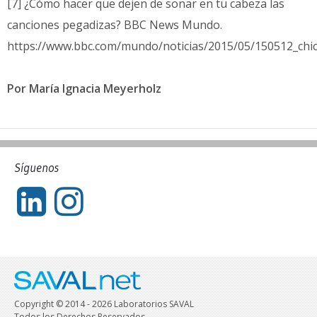
[7] ¿Cómo hacer que dejen de sonar en tu cabeza las
canciones pegadizas? BBC News Mundo.
https://www.bbc.com/mundo/noticias/2015/05/150512_chic
Por María Ignacia Meyerholz
Síguenos
Copyright © 2014 - 2026 Laboratorios SAVAL
Todos los Derechos Reservados