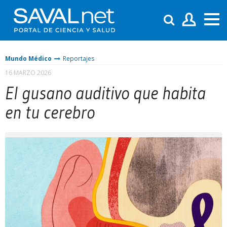
Mundo Médico
Reportajes
16 MARZO 2026
El gusano auditivo que habita
en tu cerebro