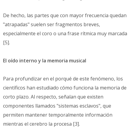
De hecho, las partes que con mayor frecuencia quedan
"atrapadas" suelen ser fragmentos breves,
especialmente el coro o una frase rítmica muy marcada
[5].
El oído interno y la memoria musical
Para profundizar en el porqué de este fenómeno, los
científicos han estudiado cómo funciona la memoria de
corto plazo. Al respecto, señalan que existen
componentes llamados "sistemas esclavos", que
permiten mantener temporalmente información
mientras el cerebro la procesa [3].