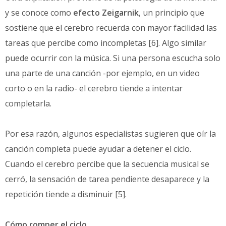
y se conoce como
efecto Zeigarnik
, un principio que
sostiene que el cerebro recuerda con mayor facilidad las
tareas que percibe como incompletas [6]. Algo similar
puede ocurrir con la música. Si una persona escucha solo
una parte de una canción -por ejemplo, en un video
corto o en la radio- el cerebro tiende a intentar
completarla.
Por esa razón, algunos especialistas sugieren que oír la
canción completa puede ayudar a detener el ciclo.
Cuando el cerebro percibe que la secuencia musical se
cerró, la sensación de tarea pendiente desaparece y la
repetición tiende a disminuir [5].
Cómo romper el ciclo