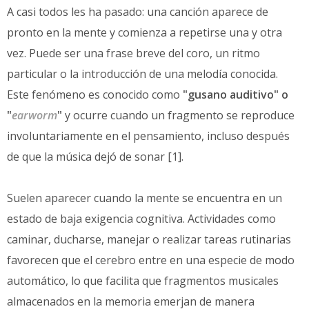
A casi todos les ha pasado: una canción aparece de
pronto en la mente y comienza a repetirse una y otra
vez. Puede ser una frase breve del coro, un ritmo
particular o la introducción de una melodía conocida.
Este fenómeno es conocido como
"gusano auditivo" o
"
earworm
"
y ocurre cuando un fragmento se reproduce
involuntariamente en el pensamiento, incluso después
de que la música dejó de sonar [1].
Suelen aparecer cuando la mente se encuentra en un
estado de baja exigencia cognitiva. Actividades como
caminar, ducharse, manejar o realizar tareas rutinarias
favorecen que el cerebro entre en una especie de modo
automático, lo que facilita que fragmentos musicales
almacenados en la memoria emerjan de manera