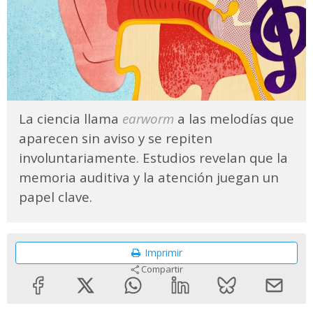
La ciencia llama
earworm
a las melodías que
aparecen sin aviso y se repiten
involuntariamente. Estudios revelan que la
memoria auditiva y la atención juegan un
papel clave.
Imprimir
Compartir