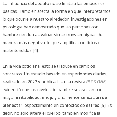
La influencia del apetito no se limita a las emociones
básicas. También afecta la forma en que interpretamos
lo que ocurre a nuestro alrededor. Investigaciones en
psicología han demostrado que las personas con
hambre tienden a evaluar situaciones ambiguas de
manera más negativa, lo que amplifica conflictos o
malentendidos [4].
En la vida cotidiana, esto se traduce en cambios
concretos. Un estudio basado en experiencias diarias,
realizado en 2022 y publicado en la revista
PLOS ONE
,
evidenció que los niveles de hambre se asocian con
mayor
irritabilidad, enojo
y una
menor sensación de
bienestar
, especialmente en contextos de
estrés
[5]. Es
decir, no solo altera el cuerpo: también modifica la