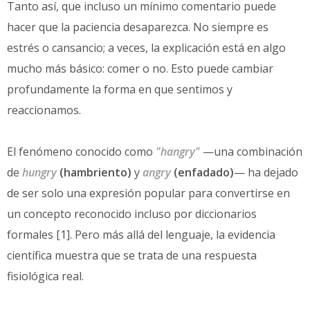
Tanto así, que incluso un mínimo comentario puede
hacer que la paciencia desaparezca. No siempre es
estrés o cansancio; a veces, la explicación está en algo
mucho más básico: comer o no. Esto puede cambiar
profundamente la forma en que sentimos y
reaccionamos.
El fenómeno conocido como
"hangry"
—una combinación
de
hungry
(hambriento)
y
angry
(enfadado)
— ha dejado
de ser solo una expresión popular para convertirse en
un concepto reconocido incluso por diccionarios
formales [1]. Pero más allá del lenguaje, la evidencia
científica muestra que se trata de una respuesta
fisiológica real.