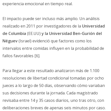
experiencia emocional en tiempo real.
El impacto puede ser incluso más amplio. Un análisis
realizado en 2011 por investigadores de la
Universidad
de Columbia
(EE.UU)
y la Universidad Ben-Gurión del
Néguev
(Israel) evidenció que factores como los
intervalos entre comidas influyen en la probabilidad de
fallos favorables [6].
Para llegar a este resultado analizaron más de 1.100
resoluciones de libertad condicional tomadas por ocho
jueces a lo largo de 50 días, observando cómo variaban
sus decisiones durante la jornada. Cada magistrado
revisaba entre 14 y 35 casos diarios, uno tras otro, con
deliberaciones breves de apenas seis minutos por caso.