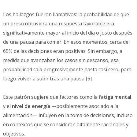
Los hallazgos fueron llamativos: la probabilidad de que
un preso obtuviera una respuesta favorable era
significativamente mayor al inicio del día o justo después
de una pausa para comer. En esos momentos, cerca del
65% de las decisiones eran positivas. Sin embargo, a
medida que avanzaban los casos sin descanso, esa
probabilidad caía progresivamente hasta casi cero, para
luego volver a subir tras una pausa [6].
Este patrón sugiere que factores como la
fatiga mental
y el
nivel de energía
—posiblemente asociado a la
alimentación— influyen en la toma de decisiones, incluso
en contextos que se consideran altamente racionales y
objetivos.