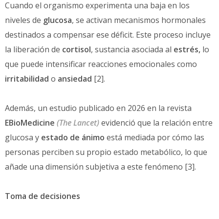
Cuando el organismo experimenta una baja en los
niveles de
glucosa
, se activan mecanismos hormonales
destinados a compensar ese déficit. Este proceso incluye
la liberación de
cortisol
, sustancia asociada al
estrés,
lo
que puede intensificar reacciones emocionales como
irritabilidad
o
ansiedad
[2].
Además, un estudio publicado en 2026 en la revista
EBioMedicine
(The Lancet)
evidenció que la relación entre
glucosa y
estado de ánimo
está mediada por cómo las
personas perciben su propio estado metabólico, lo que
añade una dimensión subjetiva a este fenómeno [3].
Toma de decisiones