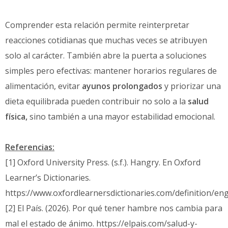
Comprender esta relación permite reinterpretar
reacciones cotidianas que muchas veces se atribuyen
solo al carácter. También abre la puerta a soluciones
simples pero efectivas: mantener horarios regulares de
alimentación, evitar
ayunos prolongados
y priorizar una
dieta equilibrada pueden contribuir no solo a la
salud
física,
sino también a una mayor estabilidad emocional.
Referencias:
[1] Oxford University Press. (s.f.). Hangry. En Oxford
Learner’s Dictionaries.
https://www.oxfordlearnersdictionaries.com/definition/en
[2] El País. (2026). Por qué tener hambre nos cambia para
mal el estado de ánimo. https://elpais.com/salud-y-