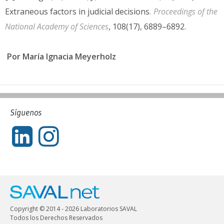
Extraneous factors in judicial decisions
. Proceedings of the
National Academy of Sciences
, 108(17), 6889–6892.
Por María Ignacia Meyerholz
Síguenos
Copyright © 2014 - 2026 Laboratorios SAVAL
Todos los Derechos Reservados