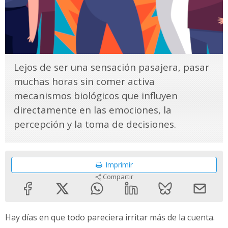
Lejos de ser una sensación pasajera, pasar
muchas horas sin comer activa
mecanismos biológicos que influyen
directamente en las emociones, la
percepción y la toma de decisiones.
Imprimir
Compartir
Hay días en que todo pareciera irritar más de la cuenta.