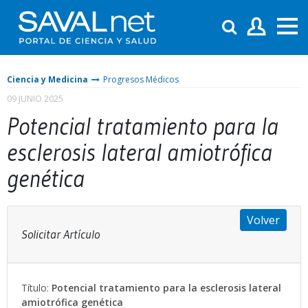
Ciencia y Medicina
Progresos Médicos
09 JUNIO 2025
Potencial tratamiento para la
esclerosis lateral amiotrófica
genética
Volver
Solicitar Artículo
Título:
Potencial tratamiento para la esclerosis lateral
amiotrófica genética