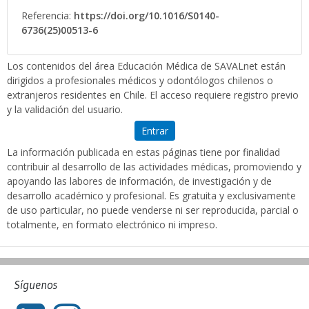
Referencia:
https://doi.org/10.1016/S0140-
6736(25)00513-6
Los contenidos del área Educación Médica de SAVALnet están
dirigidos a profesionales médicos y odontólogos chilenos o
extranjeros residentes en Chile. El acceso requiere registro previo
y la validación del usuario.
Entrar
La información publicada en estas páginas tiene por finalidad
contribuir al desarrollo de las actividades médicas, promoviendo y
apoyando las labores de información, de investigación y de
desarrollo académico y profesional. Es gratuita y exclusivamente
de uso particular, no puede venderse ni ser reproducida, parcial o
totalmente, en formato electrónico ni impreso.
Síguenos