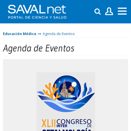
Educación Médica
Agenda de Eventos
Agenda de Eventos