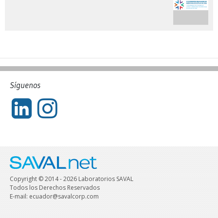
Síguenos
Copyright © 2014 - 2026 Laboratorios SAVAL
Todos los Derechos Reservados
E-mail: ecuador@savalcorp.com