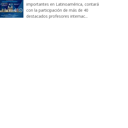
importantes en Latinoamérica, contará
con la participación de más de 40
destacados profesores internac...