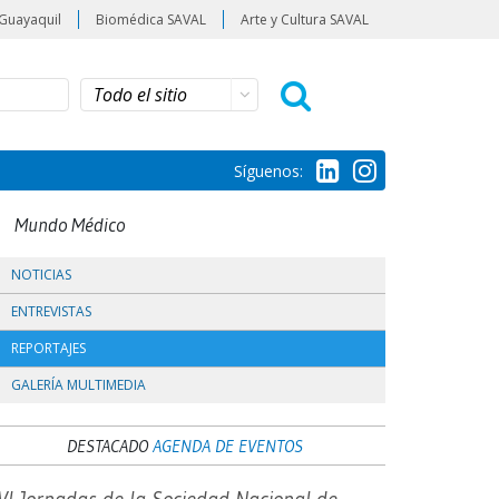
Guayaquil
Biomédica SAVAL
Arte y Cultura SAVAL
Síguenos:
Mundo Médico
NOTICIAS
ENTREVISTAS
REPORTAJES
GALERÍA MULTIMEDIA
DESTACADO
AGENDA DE EVENTOS