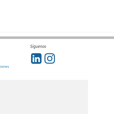
Síguenos
ciones