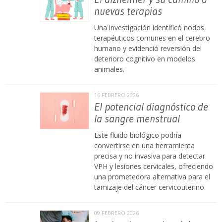
nuevas terapias
Una investigación identificó nodos
terapéuticos comunes en el cerebro
humano y evidenció reversión del
deterioro cognitivo en modelos
animales.
16 FEBRERO 2026
El potencial diagnóstico de
la sangre menstrual
Este fluido biológico podría
convertirse en una herramienta
precisa y no invasiva para detectar
VPH y lesiones cervicales, ofreciendo
una prometedora alternativa para el
tamizaje del cáncer cervicouterino.
09 FEBRERO 2026