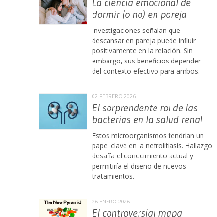
La ciencia emocional de
dormir (o no) en pareja
Investigaciones señalan que
descansar en pareja puede influir
positivamente en la relación. Sin
embargo, sus beneficios dependen
del contexto efectivo para ambos.
02 FEBRERO 2026
El sorprendente rol de las
bacterias en la salud renal
Estos microorganismos tendrían un
papel clave en la nefrolitiasis. Hallazgo
desafía el conocimiento actual y
permitiría el diseño de nuevos
tratamientos.
26 ENERO 2026
El controversial mapa