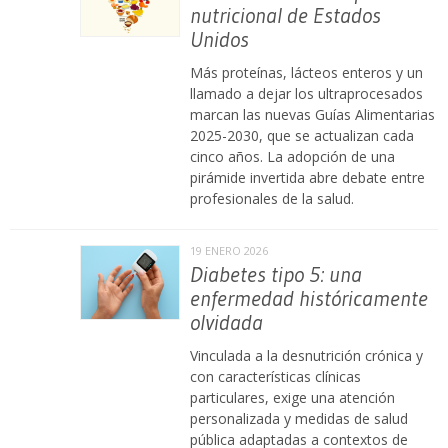
nutricional de Estados
Unidos
Más proteínas, lácteos enteros y un
llamado a dejar los ultraprocesados
marcan las nuevas Guías Alimentarias
2025-2030, que se actualizan cada
cinco años. La adopción de una
pirámide invertida abre debate entre
profesionales de la salud.
19 ENERO 2026
Diabetes tipo 5: una
enfermedad históricamente
olvidada
Vinculada a la desnutrición crónica y
con características clínicas
particulares, exige una atención
personalizada y medidas de salud
pública adaptadas a contextos de