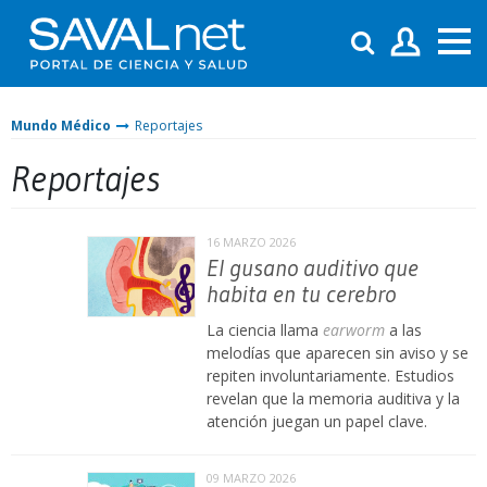
Mundo Médico
Reportajes
Reportajes
16 MARZO 2026
El gusano auditivo que
habita en tu cerebro
La ciencia llama
earworm
a las
melodías que aparecen sin aviso y se
repiten involuntariamente. Estudios
revelan que la memoria auditiva y la
atención juegan un papel clave.
09 MARZO 2026