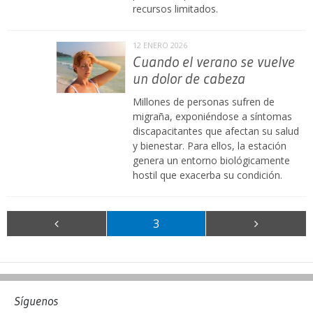
recursos limitados.
12 ENERO 2026
Cuando el verano se vuelve
un dolor de cabeza
Millones de personas sufren de
migraña, exponiéndose a síntomas
discapacitantes que afectan su salud
y bienestar. Para ellos, la estación
genera un entorno biológicamente
hostil que exacerba su condición.
3
Síguenos