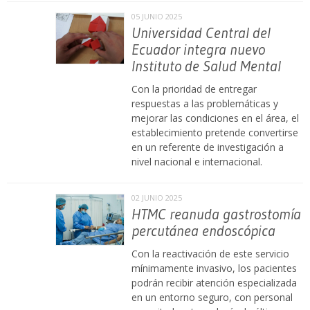
05 JUNIO 2025
Universidad Central del
Ecuador integra nuevo
Instituto de Salud Mental
Con la prioridad de entregar
respuestas a las problemáticas y
mejorar las condiciones en el área, el
establecimiento pretende convertirse
en un referente de investigación a
nivel nacional e internacional.
02 JUNIO 2025
HTMC reanuda gastrostomía
percutánea endoscópica
Con la reactivación de este servicio
mínimamente invasivo, los pacientes
podrán recibir atención especializada
en un entorno seguro, con personal