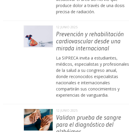
produce dolor a través de una dosis
precisa de radiación.
12 JUNIO 2025
Prevención y rehabilitación
cardiovascular desde una
mirada internacional
La SIPRECA invita a estudiantes,
médicos, especialistas y profesionales
de la salud a su congreso anual,
donde reconocidos especialistas
nacionales e internacionales
compartirán sus conocimientos y
experiencias de vanguardia.
12 JUNIO 2025
Validan prueba de sangre
para el diagnóstico del
alzhéimer