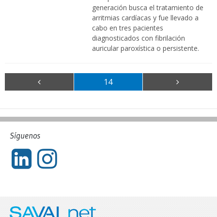
generación busca el tratamiento de
arritmias cardíacas y fue llevado a
cabo en tres pacientes
diagnosticados con fibrilación
auricular paroxística o persistente.
14
Síguenos