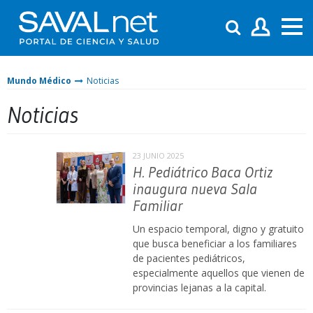
Mundo Médico
Noticias
Noticias
23 JUNIO 2025
H. Pediátrico Baca Ortiz
inaugura nueva Sala
Familiar
Un espacio temporal, digno y gratuito
que busca beneficiar a los familiares
de pacientes pediátricos,
especialmente aquellos que vienen de
provincias lejanas a la capital.