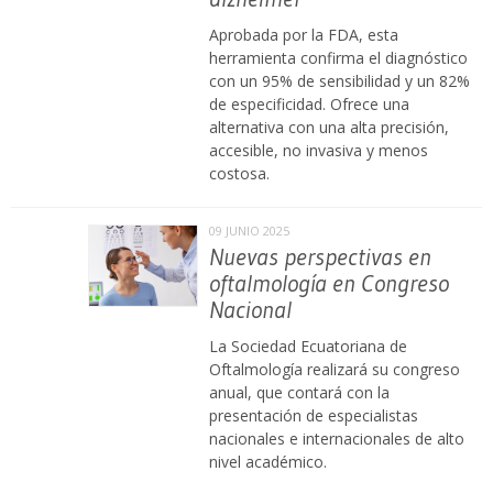
Aprobada por la FDA, esta
herramienta confirma el diagnóstico
con un 95% de sensibilidad y un 82%
de especificidad. Ofrece una
alternativa con una alta precisión,
accesible, no invasiva y menos
costosa.
09 JUNIO 2025
Nuevas perspectivas en
oftalmología en Congreso
Nacional
La Sociedad Ecuatoriana de
Oftalmología realizará su congreso
anual, que contará con la
presentación de especialistas
nacionales e internacionales de alto
nivel académico.